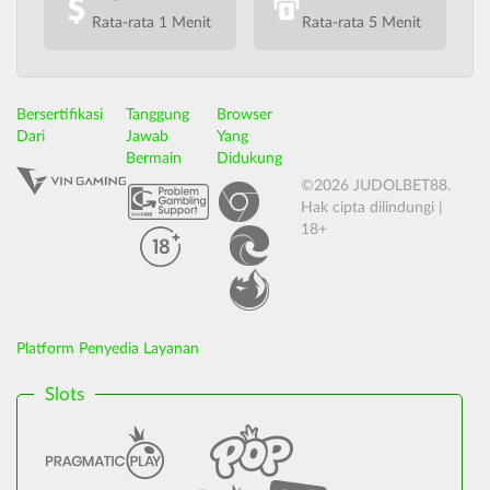
Rata-rata 1 Menit
Rata-rata 5 Menit
Bersertifikasi
Tanggung
Browser
Dari
Jawab
Yang
Bermain
Didukung
©2026 JUDOLBET88.
Hak cipta dilindungi |
18+
Platform Penyedia Layanan
Slots