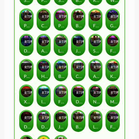
Sugar Crush
Piggy Bank Gold
Scale of Heaven: Anubis
Bunny to the Moon
Royal Ace
World Cup Final
RTP
79%
RTP
93%
RTP
85%
RTP
90%
RTP
83%
RTP
81%
Pirate Treasure Hunt
Crazy Bounty
Piggy Bank Gold 2
Buffalo Rush HIGHROLLER
Fighting Bull
Genie Mystery
RTP
83%
RTP
89%
RTP
82%
RTP
95%
RTP
93%
RTP
83%
DJ Fever
Aztec: Bonus Hunt
LABUBU: Fall In Wild
Jewel Mastermind
Squid Game 2: Mukunghwa
Firefly Hunter
RTP
91%
RTP
81%
RTP
83%
RTP
80%
RTP
94%
RTP
90%
PUBG2
Hungry Slime
Big Net Bass
Cat & Mouse
Aztec: Bonus Hunt 2 Xmas
Kingyo Riches
RTP
81%
RTP
81%
RTP
82%
RTP
93%
RTP
92%
RTP
91%
Xmas Gift Delight
Infinity Ocean
Fish Prawn Crab Bonanza
Disco 777
Nexus Gift Delight
Mace of Hercules
RTP
95%
RTP
94%
RTP
93%
RTP
93%
RTP
89%
RTP
90%
Dark Ritual
Disco 777 Hold and Win
Jumanji Bonanza
Book of Safari
Leprechaun’s Fortune
Fantastic Beast