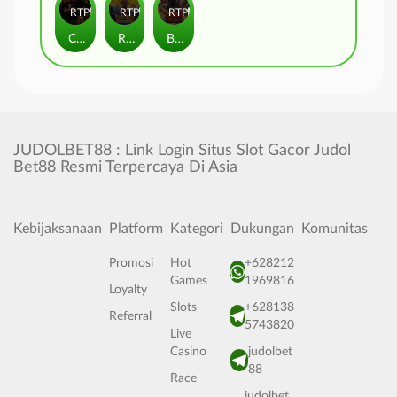
RTP
90%
RTP
80%
RTP
87%
Cookie Hunter
Ramakien Blessing
Buffalo Rush
JUDOLBET88 : Link Login Situs Slot Gacor Judol
Bet88 Resmi Terpercaya Di Asia
Kebijaksanaan
Platform
Kategori
Dukungan
Komunitas
Promosi
Hot
+628212
Games
1969816
Loyalty
Slots
+628138
Referral
5743820
Live
Casino
judolbet
88
Race
judolbet