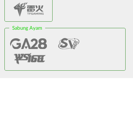
Sabung Ayam