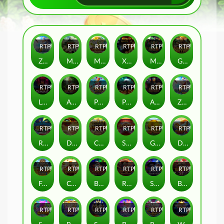
RTP
96%
RTP
98%
RTP
98%
RTP
96%
RTP
98%
RTP
98%
Zeustrike
Maya: Elemental Totem
Mahjong Roar
Xiang Qi Ways 2
Maya: Elemental Totem 2
Golden Egypt
RTP
96%
RTP
95%
RTP
97%
RTP
97%
RTP
98%
RTP
95%
Last Samurai
Aztec: Bonus Hunt 2
Pinata Fest
Phantom Multiplier
Aztec: Gold Temple
Zeustrike Xmas
RTP
96%
RTP
97%
RTP
95%
RTP
96%
RTP
97%
RTP
95%
Rush Hour Gold
Dragon Chi’s Quest
Crazy Bounty: Jackpot
Slotto 4D
Golden Football
Dragon Chi's Quest 2
RTP
97%
RTP
95%
RTP
89%
RTP
83%
RTP
90%
RTP
82%
Football Fever
Cai Shen Fortune
Boom of Prosperity
Rhapsody of Muertos
Starry Adventure
BlackJack21
RTP
85%
RTP
86%
RTP
86%
RTP
79%
RTP
87%
RTP
87%