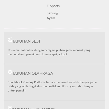
E-Sports
Sabung
Ayam
TARUHAN SLOT
Penyedia slot online dengan beragam pilihan game menarik yang
memudahkan pemain untuk mencapai jackpot
TARUHAN OLAHRAGA
Sportsbook Gaming Platform Terbaik menawarkan lebih banyak game,
odds yang lebih tinggi, dan menyediakan pilihan yang lebih banyak
untuk pemain.