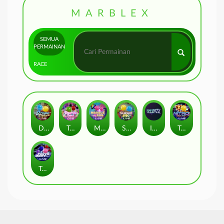
MARBLEX
SEMUA
PERMAINAN
RACE
Dragon Tiger
Tomorrow land
Marble Run
Super PK
Infinity Castle
Tokyo Drift Nitro
Tokyo Drift